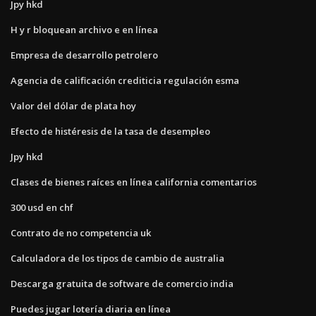
Jpy hkd
H y r bloquean archivo e en línea
Empresa de desarrollo petrolero
Agencia de calificación crediticia regulación esma
Valor del dólar de plata hoy
Efecto de histéresis de la tasa de desempleo
Jpy hkd
Clases de bienes raíces en línea california comentarios
300 usd en chf
Contrato de no competencia uk
Calculadora de los tipos de cambio de australia
Descarga gratuita de software de comercio india
Puedes jugar lotería diaria en línea