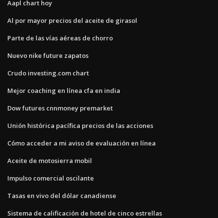
Aapl chart hoy
Al por mayor precios del aceite de girasol
Parte de las vías aéreas de chorro
Nuevo nike future zapatos
Crudo investing.com chart
Mejor coaching en línea cfa en india
Dow futures cnnmoney premarket
Unión histórica pacífica precios de las acciones
Cómo acceder a mi aviso de evaluación en línea
Aceite de motosierra mobil
Impulso comercial oscilante
Tasas en vivo del dólar canadiense
Sistema de calificación de hotel de cinco estrellas