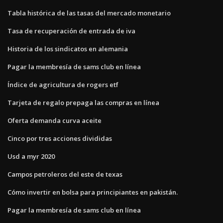
Tabla histórica de las tasas del mercado monetario
Tasa de recuperación de entrada de iva
Historia de los sindicatos en alemania
Pagar la membresía de sams club en línea
Índice de agricultura de rogers etf
Tarjeta de regalo prepaga las compras en línea
Oferta demanda curva aceite
Cinco por tres acciones divididas
Usd a myr 2020
Campos petroleros del este de texas
Cómo invertir en bolsa para principiantes en pakistán.
Pagar la membresía de sams club en línea