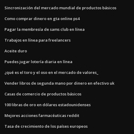
Sincronización del mercado mundial de productos básicos
Como comprar dinero en gta online ps4
Pagar la membresía de sams club en línea
Trabajos en línea para freelancers
Aceite duro
Puedes jugar lotería diaria en línea
¿qué es el toro y el oso en el mercado de valores_
Vender libros de segunda mano por dinero en efectivo uk
Casas de comercio de productos básicos
100 libras de oro en dólares estadounidenses
Mejores acciones farmacéuticas reddit
Tasa de crecimiento de los países europeos