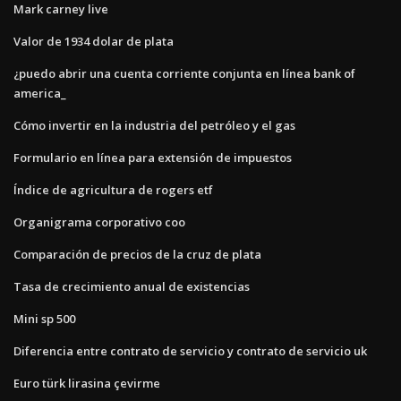
Mark carney live
Valor de 1934 dolar de plata
¿puedo abrir una cuenta corriente conjunta en línea bank of
america_
Cómo invertir en la industria del petróleo y el gas
Formulario en línea para extensión de impuestos
Índice de agricultura de rogers etf
Organigrama corporativo coo
Comparación de precios de la cruz de plata
Tasa de crecimiento anual de existencias
Mini sp 500
Diferencia entre contrato de servicio y contrato de servicio uk
Euro türk lirasina çevirme