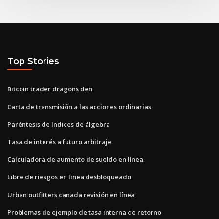
Top Stories
Bitcoin trader dragons den
Carta de transmisión a las acciones ordinarias
Paréntesis de índices de álgebra
Tasa de interés a futuro arbitraje
Calculadora de aumento de sueldo en línea
Libre de riesgos en línea desbloqueado
Urban outfitters canada revisión en línea
Problemas de ejemplo de tasa interna de retorno