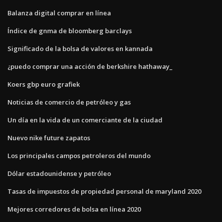
Balanza digital comprar en línea
Índice de gnma de bloomberg barclays
Significado de la bolsa de valores en kannada
¿puedo comprar una acción de berkshire hathaway_
Koers gbp euro grafiek
Noticias de comercio de petróleo y gas
Un día en la vida de un comerciante de la ciudad
Nuevo nike future zapatos
Los principales campos petroleros del mundo
Dólar estadounidense y petróleo
Tasas de impuestos de propiedad personal de maryland 2020
Mejores corredores de bolsa en línea 2020