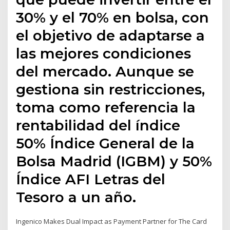
30% y el 70% en bolsa, con
el objetivo de adaptarse a
las mejores condiciones
del mercado. Aunque se
gestiona sin restricciones,
toma como referencia la
rentabilidad del índice
50% Índice General de la
Bolsa Madrid (IGBM) y 50%
Índice AFI Letras del
Tesoro a un año.
Ingenico Makes Dual Impact as Payment Partner for The Card