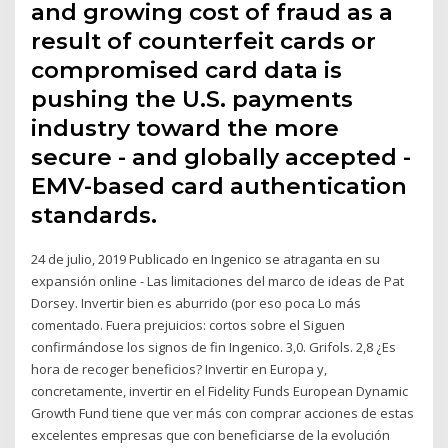
and growing cost of fraud as a
result of counterfeit cards or
compromised card data is
pushing the U.S. payments
industry toward the more
secure - and globally accepted -
EMV-based card authentication
standards.
24 de julio, 2019 Publicado en Ingenico se atraganta en su
expansión online - Las limitaciones del marco de ideas de Pat
Dorsey. Invertir bien es aburrido (por eso poca Lo más
comentado. Fuera prejuicios: cortos sobre el Siguen
confirmándose los signos de fin Ingenico. 3,0. Grifols. 2,8 ¿Es
hora de recoger beneficios? Invertir en Europa y,
concretamente, invertir en el Fidelity Funds European Dynamic
Growth Fund tiene que ver más con comprar acciones de estas
excelentes empresas que con beneficiarse de la evolución