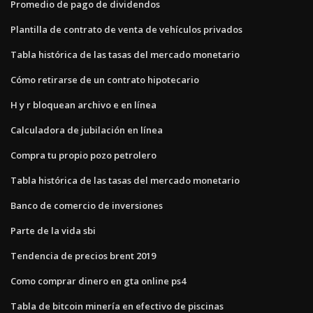
Promedio de pago de dividendos
Plantilla de contrato de venta de vehículos privados
Tabla histórica de las tasas del mercado monetario
Cómo retirarse de un contrato hipotecario
H y r bloquean archivo e en línea
Calculadora de jubilación en línea
Compra tu propio pozo petrolero
Tabla histórica de las tasas del mercado monetario
Banco de comercio de inversiones
Parte de la vida sbi
Tendencia de precios brent 2019
Como comprar dinero en gta online ps4
Tabla de bitcoin minería en efectivo de piscinas