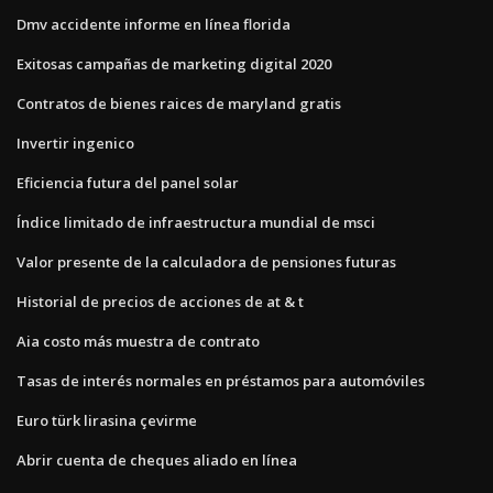
Dmv accidente informe en línea florida
Exitosas campañas de marketing digital 2020
Contratos de bienes raices de maryland gratis
Invertir ingenico
Eficiencia futura del panel solar
Índice limitado de infraestructura mundial de msci
Valor presente de la calculadora de pensiones futuras
Historial de precios de acciones de at & t
Aia costo más muestra de contrato
Tasas de interés normales en préstamos para automóviles
Euro türk lirasina çevirme
Abrir cuenta de cheques aliado en línea