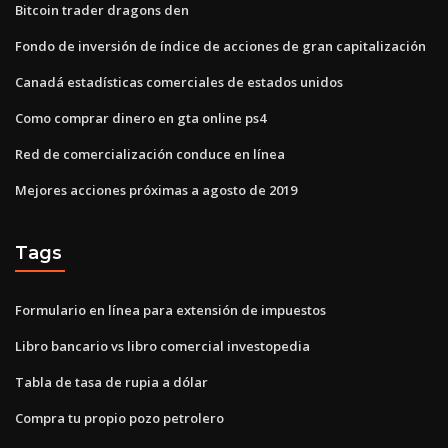
Bitcoin trader dragons den
Fondo de inversión de índice de acciones de gran capitalización
Canadá estadísticas comerciales de estados unidos
Como comprar dinero en gta online ps4
Red de comercialización conduce en línea
Mejores acciones próximas a agosto de 2019
Tags
Formulario en línea para extensión de impuestos
Libro bancario vs libro comercial investopedia
Tabla de tasa de rupia a dólar
Compra tu propio pozo petrolero